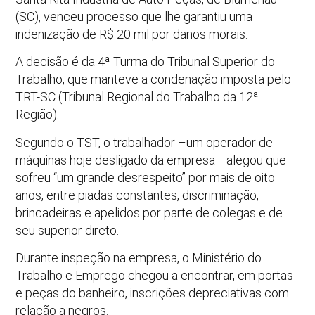
(SC), venceu processo que lhe garantiu uma
indenização de R$ 20 mil por danos morais.
A decisão é da 4ª Turma do Tribunal Superior do
Trabalho, que manteve a condenação imposta pelo
TRT-SC (Tribunal Regional do Trabalho da 12ª
Região).
Segundo o TST, o trabalhador –um operador de
máquinas hoje desligado da empresa– alegou que
sofreu “um grande desrespeito” por mais de oito
anos, entre piadas constantes, discriminação,
brincadeiras e apelidos por parte de colegas e de
seu superior direto.
Durante inspeção na empresa, o Ministério do
Trabalho e Emprego chegou a encontrar, em portas
e peças do banheiro, inscrições depreciativas com
relação a negros.