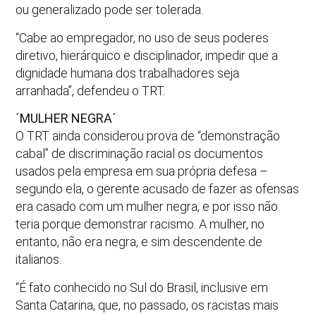
ou generalizado pode ser tolerada.
“Cabe ao empregador, no uso de seus poderes
diretivo, hierárquico e disciplinador, impedir que a
dignidade humana dos trabalhadores seja
arranhada”, defendeu o TRT.
´MULHER NEGRA´
O TRT ainda considerou prova de “demonstração
cabal” de discriminação racial os documentos
usados pela empresa em sua própria defesa –
segundo ela, o gerente acusado de fazer as ofensas
era casado com um mulher negra, e por isso não
teria porque demonstrar racismo. A mulher, no
entanto, não era negra, e sim descendente de
italianos.
“É fato conhecido no Sul do Brasil, inclusive em
Santa Catarina, que, no passado, os racistas mais