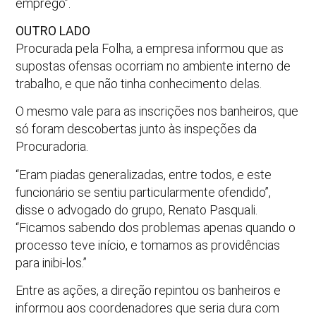
emprego”.
OUTRO LADO
Procurada pela Folha, a empresa informou que as
supostas ofensas ocorriam no ambiente interno de
trabalho, e que não tinha conhecimento delas.
O mesmo vale para as inscrições nos banheiros, que
só foram descobertas junto às inspeções da
Procuradoria.
“Eram piadas generalizadas, entre todos, e este
funcionário se sentiu particularmente ofendido”,
disse o advogado do grupo, Renato Pasquali.
“Ficamos sabendo dos problemas apenas quando o
processo teve início, e tomamos as providências
para inibi-los.”
Entre as ações, a direção repintou os banheiros e
informou aos coordenadores que seria dura com