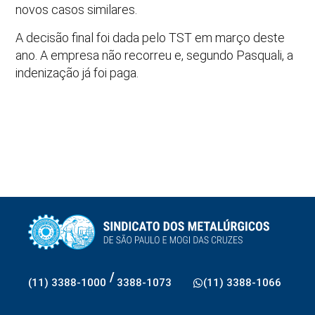
novos casos similares.
A decisão final foi dada pelo TST em março deste
ano. A empresa não recorreu e, segundo Pasquali, a
indenização já foi paga.
/
(11) 3388-1000
3388-1073
(11) 3388-1066