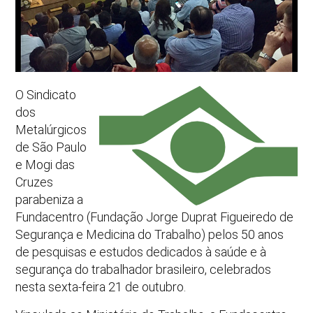
O Sindicato
dos
Metalúrgicos
de São Paulo
e Mogi das
Cruzes
parabeniza a
Fundacentro (Fundação Jorge Duprat Figueiredo de
Segurança e Medicina do Trabalho) pelos 50 anos
de pesquisas e estudos dedicados à saúde e à
segurança do trabalhador brasileiro, celebrados
nesta sexta-feira 21 de outubro.