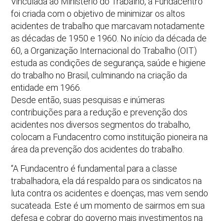
Vinculada ao Ministério do Trabalho, a Fundacentro
foi criada com o objetivo de minimizar os altos
acidentes de trabalho que marcavam notadamente
as décadas de 1950 e 1960. No início da década de
60, a Organização Internacional do Trabalho (OIT)
estuda as condições de segurança, saúde e higiene
do trabalho no Brasil, culminando na criação da
entidade em 1966.
Desde então, suas pesquisas e inúmeras
contribuições para a redução e prevenção dos
acidentes nos diversos segmentos do trabalho,
colocam a Fundacentro como instituição pioneira na
área da prevenção dos acidentes do trabalho.
“A Fundacentro é fundamental para a classe
trabalhadora, ela dá respaldo para os sindicatos na
luta contra os acidentes e doenças, mas vem sendo
sucateada. Este é um momento de sairmos em sua
defesa e cobrar do governo mais investimentos na