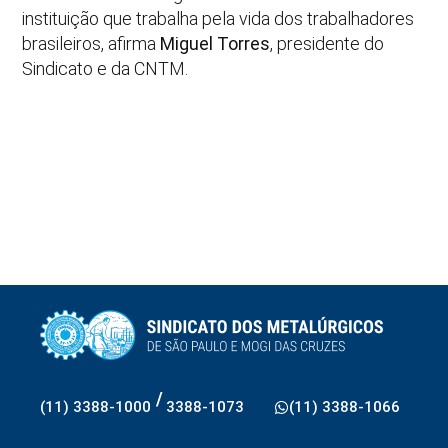
instituição que trabalha pela vida dos trabalhadores
brasileiros, afirma
Miguel Torres
, presidente do
Sindicato e da CNTM.
/
(11) 3388-1000
3388-1073
(11) 3388-1066