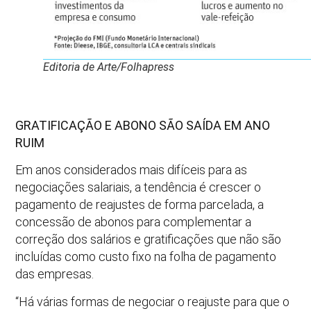
Editoria de Arte/Folhapress
GRATIFICAÇÃO E ABONO SÃO SAÍDA EM ANO
RUIM
Em anos considerados mais difíceis para as
negociações salariais, a tendência é crescer o
pagamento de reajustes de forma parcelada, a
concessão de abonos para complementar a
correção dos salários e gratificações que não são
incluídas como custo fixo na folha de pagamento
das empresas.
“Há várias formas de negociar o reajuste para que o