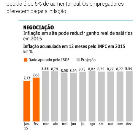
pedido é de 5% de aumento real. Os empregadores
oferecem pagar a inflação.