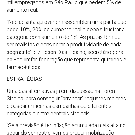
mil empregados em São Paulo que pedem 5% de
aumento real.
“Não adianta aprovar em assembleia uma pauta que
pede 10%, 20% de aumento real e depois frustrar a
categoria com aumento de 1%. As pautas têm de
ser realistas e considerar a produtividade de cada
segmento”, diz Edson Dias Bicalho, secretário-geral
da Fequimfar, federação que representa químicos e
farmacêuticos.
ESTRATÉGIAS
Uma das alternativas já em discussão na Força
Sindical para conseguir “arrancar” reajustes maiores
é buscar unificar as campanhas de diferentes
categorias e entre centrais sindicais.
“Se a previsão é ter inflação acumulada mais alta no
segundo semestre, vamos propor mobilização