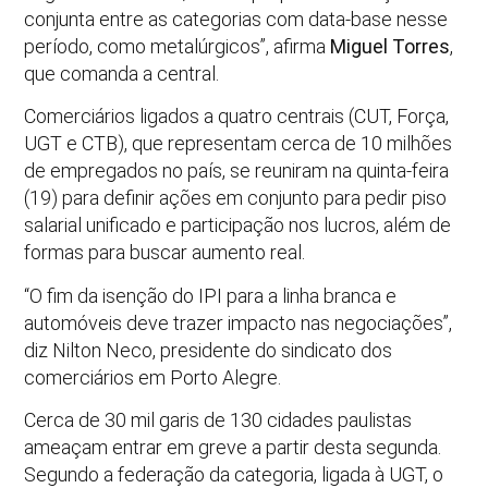
conjunta entre as categorias com data-base nesse
período, como metalúrgicos”, afirma
Miguel Torres
,
que comanda a central.
Comerciários ligados a quatro centrais (CUT, Força,
UGT e CTB), que representam cerca de 10 milhões
de empregados no país, se reuniram na quinta-feira
(19) para definir ações em conjunto para pedir piso
salarial unificado e participação nos lucros, além de
formas para buscar aumento real.
“O fim da isenção do IPI para a linha branca e
automóveis deve trazer impacto nas negociações”,
diz Nilton Neco, presidente do sindicato dos
comerciários em Porto Alegre.
Cerca de 30 mil garis de 130 cidades paulistas
ameaçam entrar em greve a partir desta segunda.
Segundo a federação da categoria, ligada à UGT, o