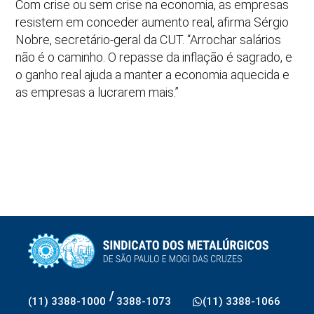
Com crise ou sem crise na economia, as empresas
resistem em conceder aumento real, afirma Sérgio
Nobre, secretário-geral da CUT. “Arrochar salários
não é o caminho. O repasse da inflação é sagrado, e
o ganho real ajuda a manter a economia aquecida e
as empresas a lucrarem mais.”
/
(11) 3388-1000
3388-1073
(11) 3388-1066