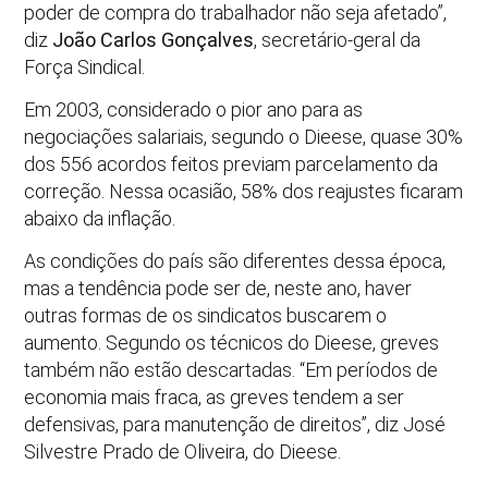
poder de compra do trabalhador não seja afetado”,
diz
João Carlos Gonçalves
, secretário-geral da
Força Sindical.
Em 2003, considerado o pior ano para as
negociações salariais, segundo o Dieese, quase 30%
dos 556 acordos feitos previam parcelamento da
correção. Nessa ocasião, 58% dos reajustes ficaram
abaixo da inflação.
As condições do país são diferentes dessa época,
mas a tendência pode ser de, neste ano, haver
outras formas de os sindicatos buscarem o
aumento. Segundo os técnicos do Dieese, greves
também não estão descartadas. “Em períodos de
economia mais fraca, as greves tendem a ser
defensivas, para manutenção de direitos”, diz José
Silvestre Prado de Oliveira, do Dieese.