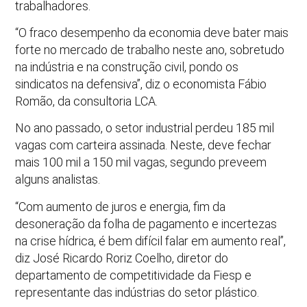
trabalhadores.
“O fraco desempenho da economia deve bater mais
forte no mercado de trabalho neste ano, sobretudo
na indústria e na construção civil, pondo os
sindicatos na defensiva”, diz o economista Fábio
Romão, da consultoria LCA.
No ano passado, o setor industrial perdeu 185 mil
vagas com carteira assinada. Neste, deve fechar
mais 100 mil a 150 mil vagas, segundo preveem
alguns analistas.
“Com aumento de juros e energia, fim da
desoneração da folha de pagamento e incertezas
na crise hídrica, é bem difícil falar em aumento real”,
diz José Ricardo Roriz Coelho, diretor do
departamento de competitividade da Fiesp e
representante das indústrias do setor plástico.