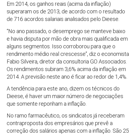
Em 2014, os ganhos reais (acima da inflação)
superaram os de 2013, de acordo com o resultado
de 716 acordos salariais analisados pelo Dieese.
“No ano passado, o desemprego se manteve baixo
e havia disputa por mão de obra mais qualificada em
alguns segmentos. Isso corroborou para que o
rendimento médio real crescesse”, diz o economista
Fabio Silveira, diretor da consultoria GO Associados.
Os rendimentos subiram 3,6% acima da inflação em
2014. A previsão neste ano é ficar ao redor de 1,4%.
A tendência para este ano, dizem os técnicos do
Dieese, é haver um maior número de negociações
que somente reponham a inflação.
No ramo farmacêutico, os sindicatos já receberam
contraproposta dos empresários que prevê a
correção dos salários apenas com a inflação. São 25