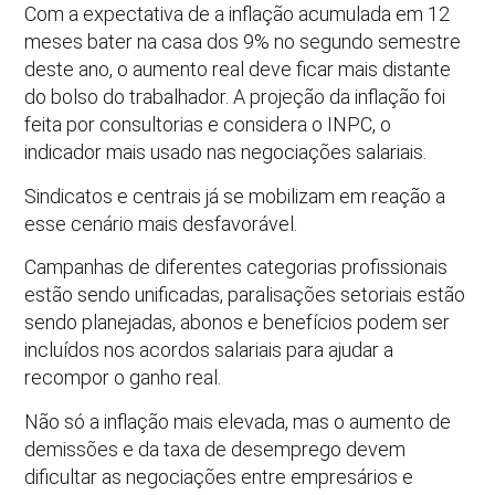
Com a expectativa de a inflação acumulada em 12
meses bater na casa dos 9% no segundo semestre
deste ano, o aumento real deve ficar mais distante
do bolso do trabalhador. A projeção da inflação foi
feita por consultorias e considera o INPC, o
indicador mais usado nas negociações salariais.
Sindicatos e centrais já se mobilizam em reação a
esse cenário mais desfavorável.
Campanhas de diferentes categorias profissionais
estão sendo unificadas, paralisações setoriais estão
sendo planejadas, abonos e benefícios podem ser
incluídos nos acordos salariais para ajudar a
recompor o ganho real.
Não só a inflação mais elevada, mas o aumento de
demissões e da taxa de desemprego devem
dificultar as negociações entre empresários e