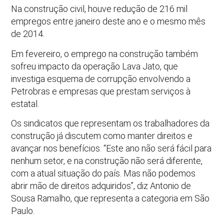
Na construção civil, houve redução de 216 mil
empregos entre janeiro deste ano e o mesmo mês
de 2014.
Em fevereiro, o emprego na construção também
sofreu impacto da operação Lava Jato, que
investiga esquema de corrupção envolvendo a
Petrobras e empresas que prestam serviços à
estatal.
Os sindicatos que representam os trabalhadores da
construção já discutem como manter direitos e
avançar nos benefícios. “Este ano não será fácil para
nenhum setor, e na construção não será diferente,
com a atual situação do país. Mas não podemos
abrir mão de direitos adquiridos”, diz Antonio de
Sousa Ramalho, que representa a categoria em São
Paulo.