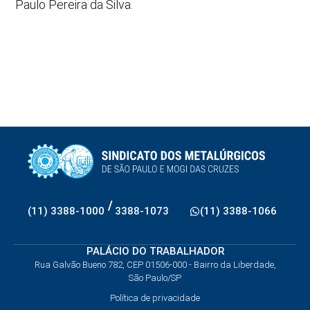
Paulo Pereira da Silva.
/
(11) 3388-1000
3388-1073
(11) 3388-1066
PALÁCIO DO TRABALHADOR
Rua Galvão Bueno 782, CEP 01506-000 - Bairro da Liberdade,
São Paulo/SP
Política de privacidade