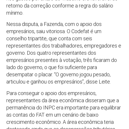
retorno da correção conforme a regra do salário
mínimo.
Nessa disputa, a Fazenda, com o apoio dos
empresários, saiu vitoriosa. O Codefat é um
conselho tripartite, que conta com seis
representantes dos trabalhadores, empregadores e
governo. Dos quatro representantes dos
empresários presentes à votação, três ficaram do
lado do governo, o que foi suficiente para
desempatar o placar. “O governo jogou pesado,
articulou e ganhou os empresários”, disse Leite.
Para conseguir o apoio dos empresários,
representantes da área econômica disseram que a
permanência do INPC era importante para equilibrar
as contas do FAT em um cenário de baixo
crescimento econômico. A área econômica teria