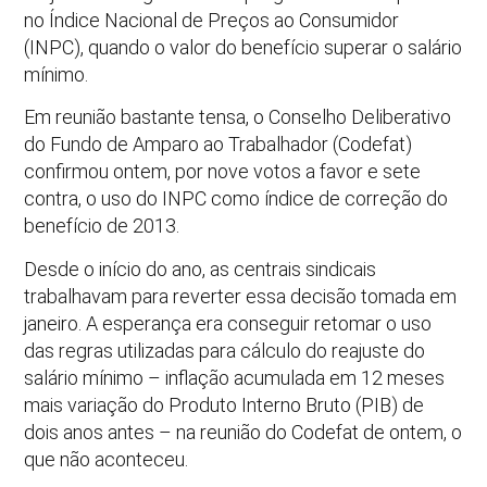
no Índice Nacional de Preços ao Consumidor
(INPC), quando o valor do benefício superar o salário
mínimo.
Em reunião bastante tensa, o Conselho Deliberativo
do Fundo de Amparo ao Trabalhador (Codefat)
confirmou ontem, por nove votos a favor e sete
contra, o uso do INPC como índice de correção do
benefício de 2013.
Desde o início do ano, as centrais sindicais
trabalhavam para reverter essa decisão tomada em
janeiro. A esperança era conseguir retomar o uso
das regras utilizadas para cálculo do reajuste do
salário mínimo – inflação acumulada em 12 meses
mais variação do Produto Interno Bruto (PIB) de
dois anos antes – na reunião do Codefat de ontem, o
que não aconteceu.