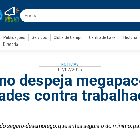
Publicações
Serviços
Clube de Campo
Centro de Lazer
História
Diretoria
NOTÍCIAS
07/07/2015
no despeja megapac
ades contra trabalha
e do seguro-desemprego, que antes seguia o do mínimo, pa