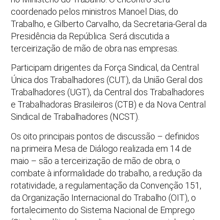
coordenado pelos ministros Manoel Dias, do
Trabalho, e Gilberto Carvalho, da Secretaria-Geral da
Presidência da República. Será discutida a
terceirização de mão de obra nas empresas.
Participam dirigentes da Força Sindical, da Central
Única dos Trabalhadores (CUT), da União Geral dos
Trabalhadores (UGT), da Central dos Trabalhadores
e Trabalhadoras Brasileiros (CTB) e da Nova Central
Sindical de Trabalhadores (NCST).
Os oito principais pontos de discussão – definidos
na primeira Mesa de Diálogo realizada em 14 de
maio – são a terceirização de mão de obra, o
combate à informalidade do trabalho, a redução da
rotatividade, a regulamentação da Convenção 151,
da Organização Internacional do Trabalho (OIT), o
fortalecimento do Sistema Nacional de Emprego