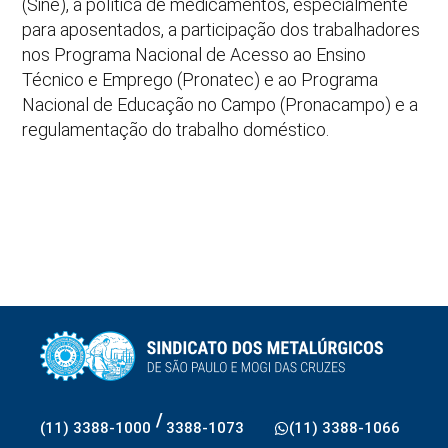
(Sine), a política de medicamentos, especialmente
para aposentados, a participação dos trabalhadores
nos Programa Nacional de Acesso ao Ensino
Técnico e Emprego (Pronatec) e ao Programa
Nacional de Educação no Campo (Pronacampo) e a
regulamentação do trabalho doméstico.
/
(11) 3388-1000
3388-1073
(11) 3388-1066