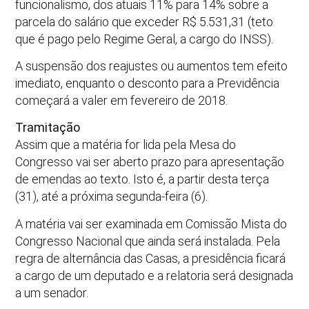
funcionalismo, dos atuais 11% para 14% sobre a
parcela do salário que exceder R$ 5.531,31 (teto
que é pago pelo Regime Geral, a cargo do INSS).
A suspensão dos reajustes ou aumentos tem efeito
imediato, enquanto o desconto para a Previdência
começará a valer em fevereiro de 2018.
Tramitação
Assim que a matéria for lida pela Mesa do
Congresso vai ser aberto prazo para apresentação
de emendas ao texto. Isto é, a partir desta terça
(31), até a próxima segunda-feira (6).
A matéria vai ser examinada em Comissão Mista do
Congresso Nacional que ainda será instalada. Pela
regra de alternância das Casas, a presidência ficará
a cargo de um deputado e a relatoria será designada
a um senador.