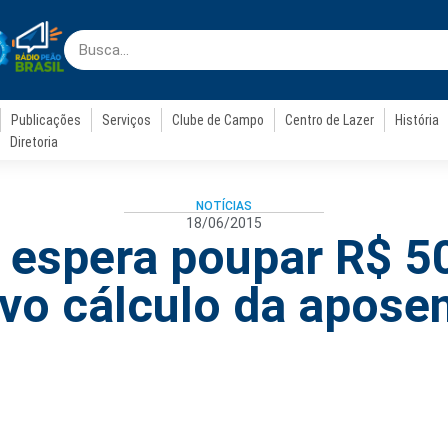
Publicações
Serviços
Clube de Campo
Centro de Lazer
História
Diretoria
NOTÍCIAS
18/06/2015
 espera poupar R$ 50
vo cálculo da aposen