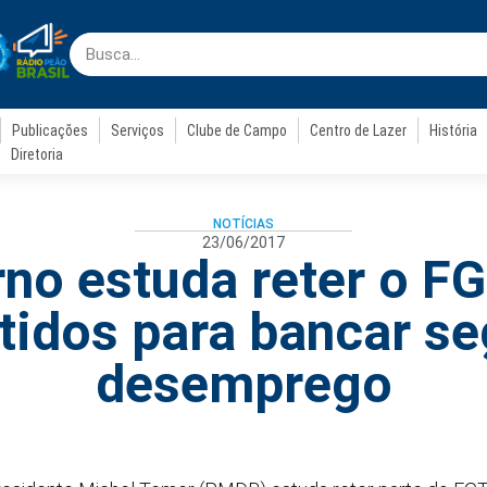
Publicações
Serviços
Clube de Campo
Centro de Lazer
História
Diretoria
NOTÍCIAS
23/06/2017
no estuda reter o F
tidos para bancar se
desemprego