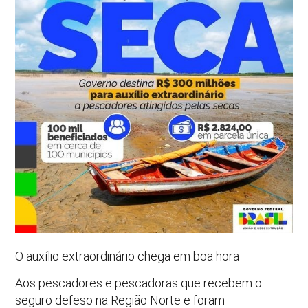
O auxílio extraordinário chega em boa hora
Aos pescadores e pescadoras que recebem o
seguro defeso na Região Norte e foram