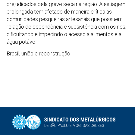
prejudicados pela grave seca na região. A estiagem
prolongada tem afetado de maneira crítica as
comunidades pesqueiras artesanais que possuem
relação de dependência e subsistência com os rios,
dificultando e impedindo o acesso a alimentos e a
água potável.
Brasil, união e reconstrução