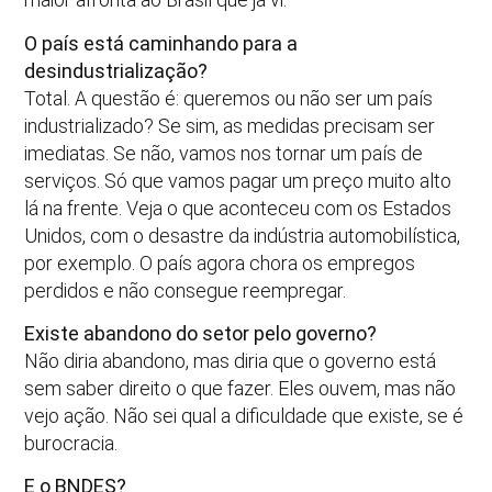
O país está caminhando para a
desindustrialização?
Total. A questão é: queremos ou não ser um país
industrializado? Se sim, as medidas precisam ser
imediatas. Se não, vamos nos tornar um país de
serviços. Só que vamos pagar um preço muito alto
lá na frente. Veja o que aconteceu com os Estados
Unidos, com o desastre da indústria automobilística,
por exemplo. O país agora chora os empregos
perdidos e não consegue reempregar.
Existe abandono do setor pelo governo?
Não diria abandono, mas diria que o governo está
sem saber direito o que fazer. Eles ouvem, mas não
vejo ação. Não sei qual a dificuldade que existe, se é
burocracia.
E o BNDES?