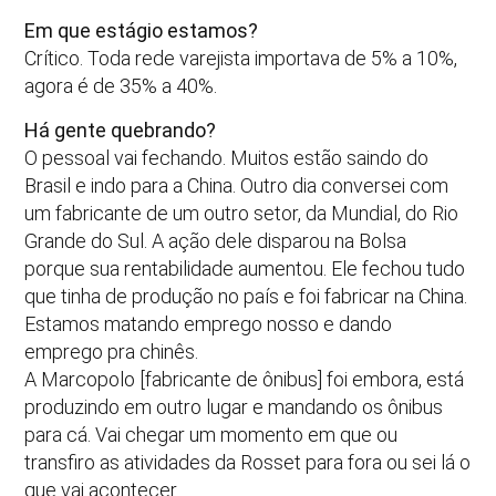
Em que estágio estamos?
Crítico. Toda rede varejista importava de 5% a 10%,
agora é de 35% a 40%.
Há gente quebrando?
O pessoal vai fechando. Muitos estão saindo do
Brasil e indo para a China. Outro dia conversei com
um fabricante de um outro setor, da Mundial, do Rio
Grande do Sul. A ação dele disparou na Bolsa
porque sua rentabilidade aumentou. Ele fechou tudo
que tinha de produção no país e foi fabricar na China.
Estamos matando emprego nosso e dando
emprego pra chinês.
A Marcopolo [fabricante de ônibus] foi embora, está
produzindo em outro lugar e mandando os ônibus
para cá. Vai chegar um momento em que ou
transfiro as atividades da Rosset para fora ou sei lá o
que vai acontecer.