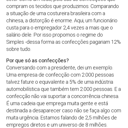
compram os tecidos que produzimos. Comparando
a situação de uma costureira brasileira com a
chinesa, a distorção é enorme. Aqui, um funcionário
custa para o empregador 2,4 vezes a mais que o
salário dele. Por isso propomos o regime do
Simples -dessa forma as confecções pagariam 12%
sobre tudo.
Por que só as confecções?
Conversando com a presidente, dei um exemplo.
Uma empresa de confecção com 2.000 pessoas
talvez fature o equivalente a 5% de uma indústria
automobilística que também tem 2.000 pessoas. E a
confecção não vai suportar a concorrência chinesa.
É uma cadeia que emprega muita gente e está
destinada a desaparecer caso não se faça algo com
muita urgência. Estamos falando de 2,5 milhões de
empregos diretos e um universo de 8 milhões.