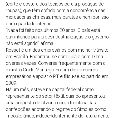
(corte e costura dos tecidos para a produção de
roupas), que têm sofrido com a concorrência das
mercadorias chinesas, mais baratas e nem por isso
com qualidade inferior.
“Nada foi feito nos últimos 20 anos. O país está
caminhando para a desindustrialização e o governo
não está agindo”, afirma.
Rosset é um dos empresários com melhor trânsito
em Brasília. Encontrou-se com Lula e com Dilma
diversas vezes. Conversa frequentemente com o
ministro Guido Mantega. Foi um dos primeiros
empresários a apoiar o PT e filiou-se ao partido em
2009.
Há um mês, esteve na capital federal como
representante do setor têxtil, quando apresentou
uma proposta de aliviar a carga tributária das
confecções adotando o regime do Simples como
imposto único, independentemente do faturamento.