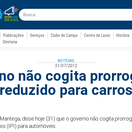
Publicações
Serviços
Clube de Campo
Centro de Lazer
História
Diretoria
NOTÍCIAS
31/07/2012
no não cogita prorrog
reduzido para carro
 Mantega, disse hoje (31) que o governo não cogita prorro
os (IPI) para automóveis.