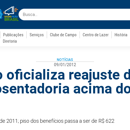
Publicações
Serviços
Clube de Campo
Centro de Lazer
História
Diretoria
NOTÍCIAS
09/01/2012
 oficializa reajuste 
osentadoria acima d
 de 2011; piso dos benefícios passa a ser de R$ 622