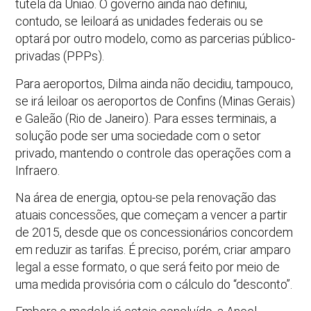
tutela da União. O governo ainda não definiu,
contudo, se leiloará as unidades federais ou se
optará por outro modelo, como as parcerias público-
privadas (PPPs).
Para aeroportos, Dilma ainda não decidiu, tampouco,
se irá leiloar os aeroportos de Confins (Minas Gerais)
e Galeão (Rio de Janeiro). Para esses terminais, a
solução pode ser uma sociedade com o setor
privado, mantendo o controle das operações com a
Infraero.
Na área de energia, optou-se pela renovação das
atuais concessões, que começam a vencer a partir
de 2015, desde que os concessionários concordem
em reduzir as tarifas. É preciso, porém, criar amparo
legal a esse formato, o que será feito por meio de
uma medida provisória com o cálculo do “desconto”.