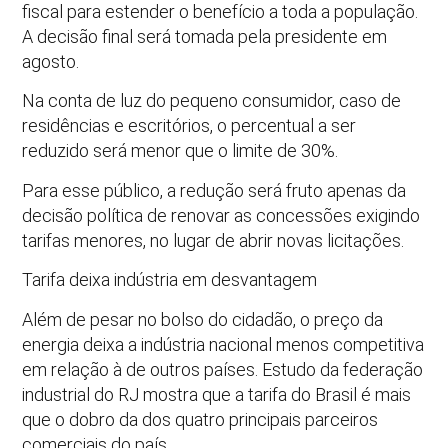
fiscal para estender o benefício a toda a população.
A decisão final será tomada pela presidente em
agosto.
Na conta de luz do pequeno consumidor, caso de
residências e escritórios, o percentual a ser
reduzido será menor que o limite de 30%.
Para esse público, a redução será fruto apenas da
decisão política de renovar as concessões exigindo
tarifas menores, no lugar de abrir novas licitações.
Tarifa deixa indústria em desvantagem
Além de pesar no bolso do cidadão, o preço da
energia deixa a indústria nacional menos competitiva
em relação à de outros países. Estudo da federação
industrial do RJ mostra que a tarifa do Brasil é mais
que o dobro da dos quatro principais parceiros
comerciais do país.