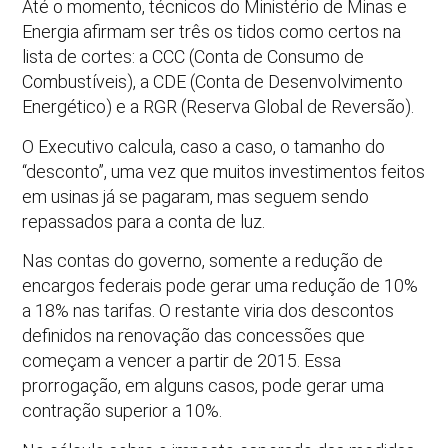
Até o momento, técnicos do Ministério de Minas e
Energia afirmam ser três os tidos como certos na
lista de cortes: a CCC (Conta de Consumo de
Combustíveis), a CDE (Conta de Desenvolvimento
Energético) e a RGR (Reserva Global de Reversão).
O Executivo calcula, caso a caso, o tamanho do
“desconto”, uma vez que muitos investimentos feitos
em usinas já se pagaram, mas seguem sendo
repassados para a conta de luz.
Nas contas do governo, somente a redução de
encargos federais pode gerar uma redução de 10%
a 18% nas tarifas. O restante viria dos descontos
definidos na renovação das concessões que
começam a vencer a partir de 2015. Essa
prorrogação, em alguns casos, pode gerar uma
contração superior a 10%.