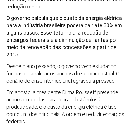
redução menor
O governo calcula que o custo da energia elétrica
para a indústria brasileira poderá cair até 30% em
alguns casos. Esse teto inclui a redução de
encargos federais e a diminuição de tarifas por
meio da renovação das concessões a partir de
2015.
Desde o ano passado, o governo vem estudando
formas de acalmar os ânimos do setor industrial. O
cenário de crise internacional agravou a pressão.
Em agosto, a presidente Dilma Rousseff pretende
anunciar medidas para retirar obstáculos à
produtividade, e o custo da energia elétrica é tido
como um dos principais. A ordem é reduzir encargos
federais.