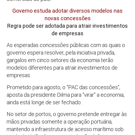
Governo estuda adotar diversos modelos nas
novas concessões
Regra pode ser adotada para atrair investimentos
de empresas
As esperadas concessões públicas com as quais o
governo espera resolver, pela iniciativa privada,
gargalos em cinco setores da economia terão
modelos diferentes para atrair investimentos de
empresas.
Prometido para agosto, o “PAC das concessões”,
aposta da presidente Dilma para “virar” a economia,
ainda está longe de ser fechado.
No setor de portos, o governo pretende entregar às
mãos privadas somente a operação portuária,
mantendo a infraestrutura de acesso marítimo sob