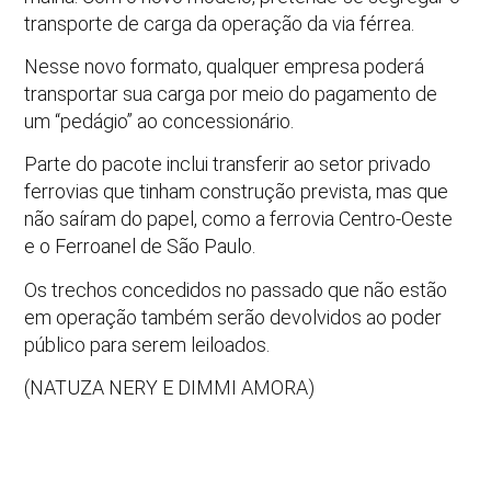
transporte de carga da operação da via férrea.
Nesse novo formato, qualquer empresa poderá
transportar sua carga por meio do pagamento de
um “pedágio” ao concessionário.
Parte do pacote inclui transferir ao setor privado
ferrovias que tinham construção prevista, mas que
não saíram do papel, como a ferrovia Centro-Oeste
e o Ferroanel de São Paulo.
Os trechos concedidos no passado que não estão
em operação também serão devolvidos ao poder
público para serem leiloados.
(NATUZA NERY E DIMMI AMORA)