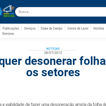
Publicações
Serviços
Clube de Campo
Centro de Lazer
História
Diretoria
NOTÍCIAS
28/07/2012
quer desonerar folha
os setores
 a viabilidade de fazer uma desoneração ampla da folha 