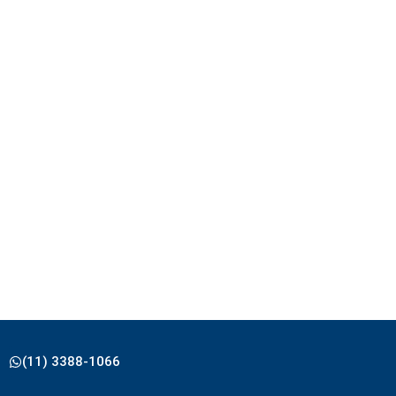
(11) 3388-1066