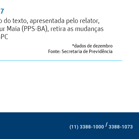
/
(11) 3388-1000
3388-1073