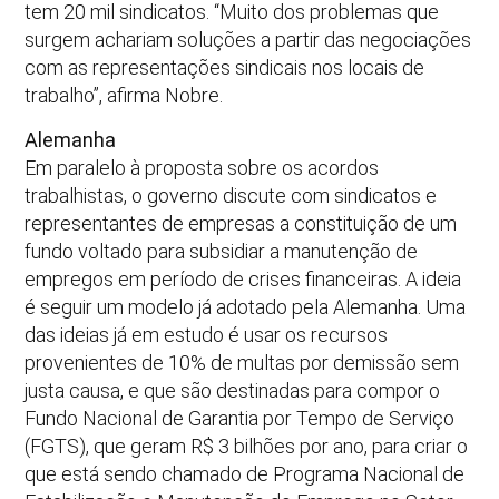
tem 20 mil sindicatos. “Muito dos problemas que
surgem achariam soluções a partir das negociações
com as representações sindicais nos locais de
trabalho”, afirma Nobre.
Alemanha
Em paralelo à proposta sobre os acordos
trabalhistas, o governo discute com sindicatos e
representantes de empresas a constituição de um
fundo voltado para subsidiar a manutenção de
empregos em período de crises financeiras. A ideia
é seguir um modelo já adotado pela Alemanha. Uma
das ideias já em estudo é usar os recursos
provenientes de 10% de multas por demissão sem
justa causa, e que são destinadas para compor o
Fundo Nacional de Garantia por Tempo de Serviço
(FGTS), que geram R$ 3 bilhões por ano, para criar o
que está sendo chamado de Programa Nacional de