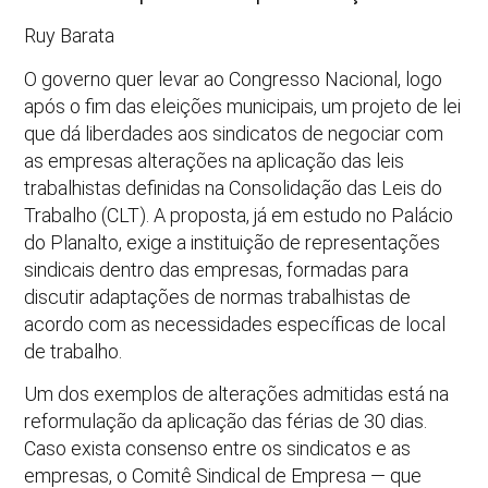
Ruy Barata
O governo quer levar ao Congresso Nacional, logo
após o fim das eleições municipais, um projeto de lei
que dá liberdades aos sindicatos de negociar com
as empresas alterações na aplicação das leis
trabalhistas definidas na Consolidação das Leis do
Trabalho (CLT). A proposta, já em estudo no Palácio
do Planalto, exige a instituição de representações
sindicais dentro das empresas, formadas para
discutir adaptações de normas trabalhistas de
acordo com as necessidades específicas de local
de trabalho.
Um dos exemplos de alterações admitidas está na
reformulação da aplicação das férias de 30 dias.
Caso exista consenso entre os sindicatos e as
empresas, o Comitê Sindical de Empresa — que