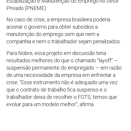
Estabilização e Manutenção do Emprego no Setor
Privado (PNEME).
No caso de crise, a empresa brasileira poderia
acionar o governo para obter subsídios a
manutenção do emprego sem que nem a
companhia e nem o trabalhador sejam penalizados.
Para Nobre, essa projeto em discussão teria
resultados melhores do que o chamado “layoff” —
suspensão permanente do empregado — em razão
de uma necessidade da empresa em enfrentar a
crise. “Esse instrumento não é adequado uma vez
que o contrato de trabalho fica suspenso e o
trabalhador deixa de recolher o FGTS, temos que
evoluir para um modelo melhor”, afirma.