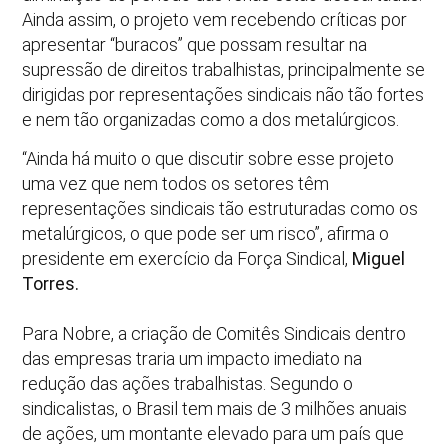
Ainda assim, o projeto vem recebendo críticas por
apresentar “buracos” que possam resultar na
supressão de direitos trabalhistas, principalmente se
dirigidas por representações sindicais não tão fortes
e nem tão organizadas como a dos metalúrgicos.
“Ainda há muito o que discutir sobre esse projeto
uma vez que nem todos os setores têm
representações sindicais tão estruturadas como os
metalúrgicos, o que pode ser um risco”, afirma o
presidente em exercício da Força Sindical,
Miguel
Torres.
Para Nobre, a criação de Comitês Sindicais dentro
das empresas traria um impacto imediato na
redução das ações trabalhistas. Segundo o
sindicalistas, o Brasil tem mais de 3 milhões anuais
de ações, um montante elevado para um país que