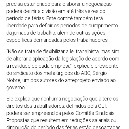
precisa estar criado para elaborar a negociação —
poderá definir a divisão em até três vezes do
período de férias. Este comitê também terá
liberdade para definir os períodos de cumprimento
da jornada de trabalho, além de outras ações
específicas demandadas pelos trabalhadores.
“Não se trata de flexibilizar a lei trabalhista, mas sim
de alterar a aplicação da legislação de acordo com
a realidade de cada empresa”, explica o presidente
do sindicato dos metalúrgicos do ABC, Sérgio
Nobre, um dos autores do anteprojeto enviado ao
governo.
Ele explica que nenhuma negociação que altere os
direitos dos trabalhadores, definidos pela CLT,
poderá ser empreendida pelos Comitês Sindicais.
Propostas que resultem em reduções salariais ou
diminuição do período das férias estão descartadas.