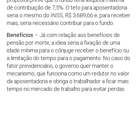
de contribuição de 7,5%. O teto para aposentadoria
seria o mesmo do INSS, R$ 3.689,66 e, para receber
mais, seria necessário contribuir para o fundo.
Benefícios
– Já com relação aos benefícios de
pensão por morte, a ideia seria a fixação de uma
idade mínima para o cônjuge receber o benefício ou
a limitação do tempo para o pagamento. No caso do
fator previdenciário, o governo quer manter o
mecanismo, que funciona como um redutor no valor
da aposentadoria e obriga o trabalhador a ficar mais
tempo no mercado de trabalho para evitar perdas.