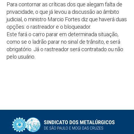
Para contornar as críticas dos que alegam falta de
privacidade, o que já levou a discussão ao âmbito
judicial, o ministro Marcio Fortes diz que haverá duas
opções: o rastreador e o bloqueador.
Este fará o carro parar em determinada situação,
como se o ladrão parar no sinal de trânsito, e será
obrigatório. Já o rastreador será contratado ou não
pelo usuário.