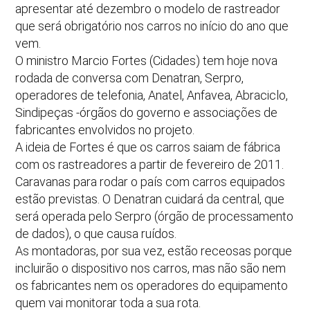
apresentar até dezembro o modelo de rastreador
que será obrigatório nos carros no início do ano que
vem.
O ministro Marcio Fortes (Cidades) tem hoje nova
rodada de conversa com Denatran, Serpro,
operadores de telefonia, Anatel, Anfavea, Abraciclo,
Sindipeças -órgãos do governo e associações de
fabricantes envolvidos no projeto.
A ideia de Fortes é que os carros saiam de fábrica
com os rastreadores a partir de fevereiro de 2011.
Caravanas para rodar o país com carros equipados
estão previstas. O Denatran cuidará da central, que
será operada pelo Serpro (órgão de processamento
de dados), o que causa ruídos.
As montadoras, por sua vez, estão receosas porque
incluirão o dispositivo nos carros, mas não são nem
os fabricantes nem os operadores do equipamento
quem vai monitorar toda a sua rota.