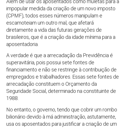
Além de usar os aposentados como muletas para a
impopular medida da criação de um novo imposto
(CPMF), todos esses números manipulam e
escamoteiam um outro mal, que afetará
diretamente a vida das futuras gerações de
brasileiros, que é a criação da idade mínima para a
aposentadoria.
A verdade é que a arrecadação da Previdência é
superavitária, pois possui sete fontes de
financiamento e não se restringe à contribuição de
empregados e trabalhadores. Essas sete fontes de
arrecadação constituem o Orçamento da
Seguridade Social, determinado na constituinte de
1988.
No entanto, o governo, tendo que cobrir um rombo
bilionário devido à má administração, astutamente,
usa os aposentados para justificar a criação de um