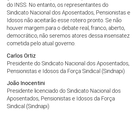
do INSS. No entanto, os representantes do
Sindicato Nacional dos Aposentados, Pensionistas e
Idosos não aceitarão esse roteiro pronto. Se não
houver margem para o debate real, franco, aberto,
democrático, não seremos atores dessa insensatez
cometida pelo atual governo.
Carlos Ortiz
Presidente do Sindicato Nacional dos Aposentados,
Pensionistas e Idosos da Força Sindical (Sindnapi)
João Inocentini
Presidente licenciado do Sindicato Nacional dos
Aposentados, Pensionistas e Idosos da Força
Sindical (Sindnapi)