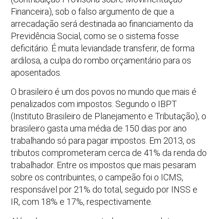
Financeira), sob o falso argumento de que a
arrecadação será destinada ao financiamento da
Previdência Social, como se o sistema fosse
deficitário. É muita leviandade transferir, de forma
ardilosa, a culpa do rombo orçamentário para os
aposentados.
O brasileiro é um dos povos no mundo que mais é
penalizados com impostos. Segundo o IBPT
(Instituto Brasileiro de Planejamento e Tributação), o
brasileiro gasta uma média de 150 dias por ano
trabalhando só para pagar impostos. Em 2013, os
tributos comprometeram cerca de 41% da renda do
trabalhador. Entre os impostos que mais pesaram
sobre os contribuintes, o campeão foi o ICMS,
responsável por 21% do total, seguido por INSS e
IR, com 18% e 17%, respectivamente.