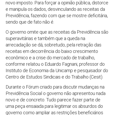
novo imposto. Para forçar a opinião pública, distorce
e manipula os dados, desvinculando as receitas da
Previdência, fazendo com que se mostre deficitária,
sendo que de fato não é.
O governo omite que as receitas da Previdência são
superavitárias e também que a queda na
arrecadação se dá, sobretudo, pela retração das
receitas em decorrência do baixo crescimento
econômico e a crise do mercado de trabalho,
conforme relatou o Eduardo Fagnani, professor do
Instituto de Economia da Unicamp e pesquisador do
Centro de Estudos Sindicais e do Trabalho (Cesit).
Durante o Fórum criado para discutir mudanças na
Previdência Social o governo não apresentou nada
novo e de concreto. Tudo parece fazer parte de
uma peça ensaiada para legitimar os absurdos do
governo como ampliar as restrições beneficiários