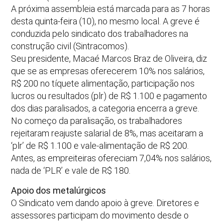
A próxima assembleia está marcada para as 7 horas
desta quinta-feira (10), no mesmo local. A greve é
conduzida pelo sindicato dos trabalhadores na
construção civil (Sintracomos).
Seu presidente, Macaé Marcos Braz de Oliveira, diz
que se as empresas oferecerem 10% nos salários,
R$ 200 no tíquete alimentação, participação nos
lucros ou resultados (plr) de R$ 1.100 e pagamento
dos dias paralisados, a categoria encerra a greve.
No começo da paralisação, os trabalhadores
rejeitaram reajuste salarial de 8%, mas aceitaram a
‘plr’ de R$ 1.100 e vale-alimentação de R$ 200.
Antes, as empreiteiras ofereciam 7,04% nos salários,
nada de ‘PLR’ e vale de R$ 180.
Apoio dos metalúrgicos
O Sindicato vem dando apoio à greve. Diretores e
assessores participam do movimento desde o