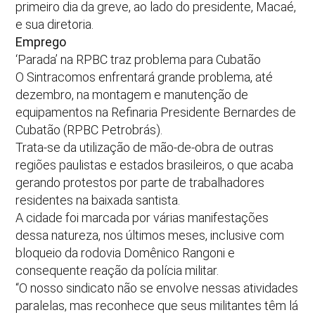
primeiro dia da greve, ao lado do presidente, Macaé,
e sua diretoria.
Emprego
‘Parada’ na RPBC traz problema para Cubatão
O Sintracomos enfrentará grande problema, até
dezembro, na montagem e manutenção de
equipamentos na Refinaria Presidente Bernardes de
Cubatão (RPBC Petrobrás).
Trata-se da utilização de mão-de-obra de outras
regiões paulistas e estados brasileiros, o que acaba
gerando protestos por parte de trabalhadores
residentes na baixada santista.
A cidade foi marcada por várias manifestações
dessa natureza, nos últimos meses, inclusive com
bloqueio da rodovia Domênico Rangoni e
consequente reação da polícia militar.
“O nosso sindicato não se envolve nessas atividades
paralelas, mas reconhece que seus militantes têm lá