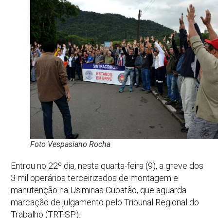
Foto Vespasiano Rocha
Entrou no 22º dia, nesta quarta-feira (9), a greve dos
3 mil operários terceirizados de montagem e
manutenção na Usiminas Cubatão, que aguarda
marcação de julgamento pelo Tribunal Regional do
Trabalho (TRT-SP).