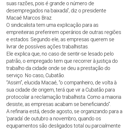
suas razões, pois é grande o número de
desempregados na baixada”, diz o presidente
Macaé Marcos Braz.
O sindicalista tem uma explicação para as
empreiteiras preferirem operários de outras regiões
e estados. Segundo ele, as empresas querem se
livrar de possíveis ações trabalhistas.
Ele explica que, no caso de sentir-se lesado pelo
patrão, o empregado tem que recorrer à justiça do
trabalho da cidade onde se deu a prestação do
serviço. No caso, Cubatão.
“Assim”, elucida Macaé, “o companheiro, de volta à
sua cidade de origem, terá que vir a Cubatão para
protocolar a reclamação trabalhista. Como a maioria
desiste, as empresas acabam se beneficiando”.
A refinaria está, desde agosto, se organizando para a
‘parada’ de outubro a novembro, quando os
equipamentos são desligados total ou parcialmente