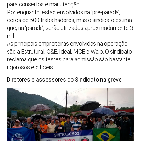
para consertos e manutenção.
Por enquanto, estão envolvidos na ‘pré-parada’,
cerca de 500 trabalhadores, mas o sindicato estima
que, na ‘parada’, serão utilizados aproximadamente 3
mil.
As principais empreiteiras envolvidas na operação
são a Estrutural, G&E, Ideal, MCE e Walb. O sindicato
reclama que os testes para admissão são bastante
rigorosos e difíceis.
Diretores e assessores do Sindicato na greve