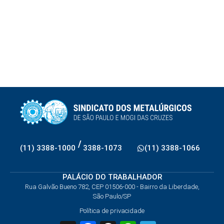
/
(11) 3388-1000
3388-1073
(11) 3388-1066
PALÁCIO DO TRABALHADOR
Rua Galvão Bueno 782, CEP 01506-000 - Bairro da Liberdade,
São Paulo/SP
Política de privacidade