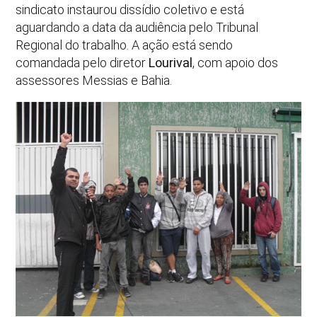
sindicato instaurou dissídio coletivo e está
aguardando a data da audiência pelo Tribunal
Regional do trabalho. A ação está sendo
comandada pelo diretor
Lourival
, com apoio dos
assessores Messias e Bahia.