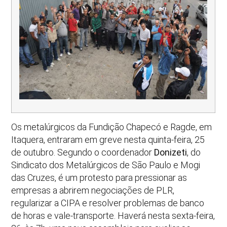
Os metalúrgicos da Fundição Chapecó e Ragde, em
Itaquera, entraram em greve nesta quinta-feira, 25
de outubro. Segundo o coordenador
Donizeti
, do
Sindicato dos Metalúrgicos de São Paulo e Mogi
das Cruzes, é um protesto para pressionar as
empresas a abrirem negociações de PLR,
regularizar a CIPA e resolver problemas de banco
de horas e vale-transporte. Haverá nesta sexta-feira,