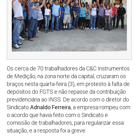
Os cerca de 70 trabalhadores da C&C Instrumentos
de Medição, na zona norte da capital, cruzaram os
braços nesta quarta-feira (3), em protesto à falta de
depósitos do FGTS e não repasse da contribuição
previdenciária ao INSS. De acordo com o diretor do
Sindicato
Adnaldo Ferreira
, a empresa rompeu com
o acordo que havia feito com o Sindicato e
comissão de trabalhadores, para regularizar essa
situação, e a resposta foi a greve.