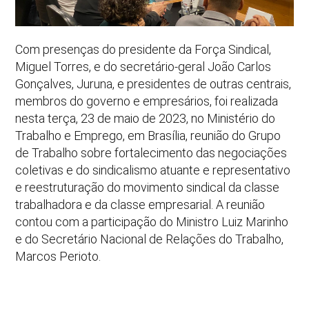
Com presenças do presidente da Força Sindical,
Miguel Torres, e do secretário-geral João Carlos
Gonçalves, Juruna, e presidentes de outras centrais,
membros do governo e empresários, foi realizada
nesta terça, 23 de maio de 2023, no Ministério do
Trabalho e Emprego, em Brasília, reunião do Grupo
de Trabalho sobre fortalecimento das negociações
coletivas e do sindicalismo atuante e representativo
e reestruturação do movimento sindical da classe
trabalhadora e da classe empresarial. A reunião
contou com a participação do Ministro Luiz Marinho
e do Secretário Nacional de Relações do Trabalho,
Marcos Perioto.