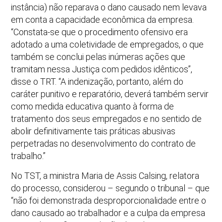
instância) não reparava o dano causado nem levava
em conta a capacidade econômica da empresa.
“Constata-se que o procedimento ofensivo era
adotado a uma coletividade de empregados, o que
também se conclui pelas inúmeras ações que
tramitam nessa Justiça com pedidos idênticos”,
disse o TRT. “A indenização, portanto, além do
caráter punitivo e reparatório, deverá também servir
como medida educativa quanto à forma de
tratamento dos seus empregados e no sentido de
abolir definitivamente tais práticas abusivas
perpetradas no desenvolvimento do contrato de
trabalho.”
No TST, a ministra Maria de Assis Calsing, relatora
do processo, considerou – segundo o tribunal – que
“não foi demonstrada desproporcionalidade entre o
dano causado ao trabalhador e a culpa da empresa