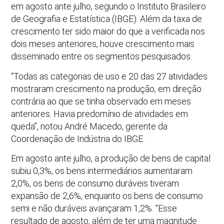
em agosto ante julho, segundo o Instituto Brasileiro
de Geografia e Estatística (IBGE). Além da taxa de
crescimento ter sido maior do que a verificada nos
dois meses anteriores, houve crescimento mais
disseminado entre os segmentos pesquisados.
“Todas as categorias de uso e 20 das 27 atividades
mostraram crescimento na produção, em direção
contrária ao que se tinha observado em meses
anteriores. Havia predomínio de atividades em
queda”, notou André Macedo, gerente da
Coordenação de Indústria do IBGE.
Em agosto ante julho, a produção de bens de capital
subiu 0,3%, os bens intermediários aumentaram
2,0%, os bens de consumo duráveis tiveram
expansão de 2,6%, enquanto os bens de consumo
semi e não duráveis avançaram 1,2%. “Esse
resultado de agosto, além de ter uma magnitude