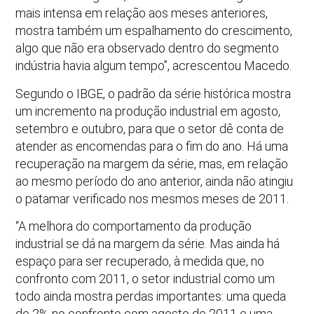
mais intensa em relação aos meses anteriores,
mostra também um espalhamento do crescimento,
algo que não era observado dentro do segmento
indústria havia algum tempo”, acrescentou Macedo.
Segundo o IBGE, o padrão da série histórica mostra
um incremento na produção industrial em agosto,
setembro e outubro, para que o setor dê conta de
atender as encomendas para o fim do ano. Há uma
recuperação na margem da série, mas, em relação
ao mesmo período do ano anterior, ainda não atingiu
o patamar verificado nos mesmos meses de 2011.
“A melhora do comportamento da produção
industrial se dá na margem da série. Mas ainda há
espaço para ser recuperado, à medida que, no
confronto com 2011, o setor industrial como um
todo ainda mostra perdas importantes: uma queda
de 2% no confronto com agosto de 2011 e uma