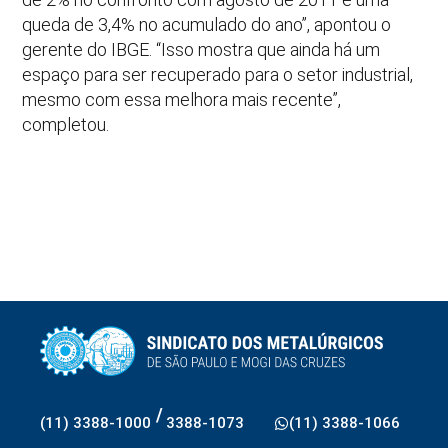
queda de 3,4% no acumulado do ano”, apontou o
gerente do IBGE. “Isso mostra que ainda há um
espaço para ser recuperado para o setor industrial,
mesmo com essa melhora mais recente”,
completou.
/
(11) 3388-1000
3388-1073
(11) 3388-1066