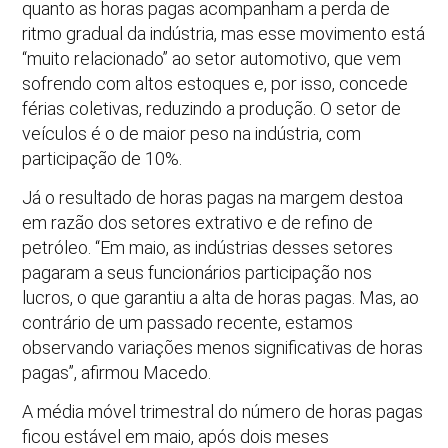
quanto as horas pagas acompanham a perda de
ritmo gradual da indústria, mas esse movimento está
“muito relacionado” ao setor automotivo, que vem
sofrendo com altos estoques e, por isso, concede
férias coletivas, reduzindo a produção. O setor de
veículos é o de maior peso na indústria, com
participação de 10%.
Já o resultado de horas pagas na margem destoa
em razão dos setores extrativo e de refino de
petróleo. “Em maio, as indústrias desses setores
pagaram a seus funcionários participação nos
lucros, o que garantiu a alta de horas pagas. Mas, ao
contrário de um passado recente, estamos
observando variações menos significativas de horas
pagas”, afirmou Macedo.
A média móvel trimestral do número de horas pagas
ficou estável em maio, após dois meses