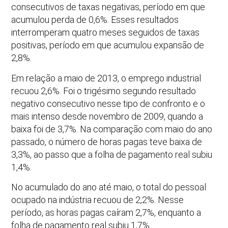
consecutivos de taxas negativas, período em que
acumulou perda de 0,6%. Esses resultados
interromperam quatro meses seguidos de taxas
positivas, período em que acumulou expansão de
2,8%.
Em relação a maio de 2013, o emprego industrial
recuou 2,6%. Foi o trigésimo segundo resultado
negativo consecutivo nesse tipo de confronto e o
mais intenso desde novembro de 2009, quando a
baixa foi de 3,7%. Na comparação com maio do ano
passado, o número de horas pagas teve baixa de
3,3%, ao passo que a folha de pagamento real subiu
1,4%.
No acumulado do ano até maio, o total do pessoal
ocupado na indústria recuou de 2,2%. Nesse
período, as horas pagas caíram 2,7%, enquanto a
folha de pagamento real subiu 1,7%.