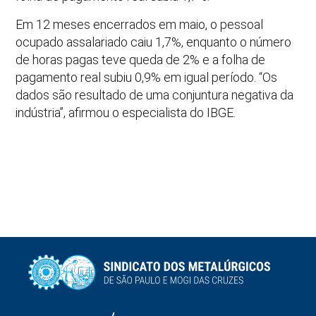
Em 12 meses encerrados em maio, o pessoal
ocupado assalariado caiu 1,7%, enquanto o número
de horas pagas teve queda de 2% e a folha de
pagamento real subiu 0,9% em igual período. “Os
dados são resultado de uma conjuntura negativa da
indústria”, afirmou o especialista do IBGE.