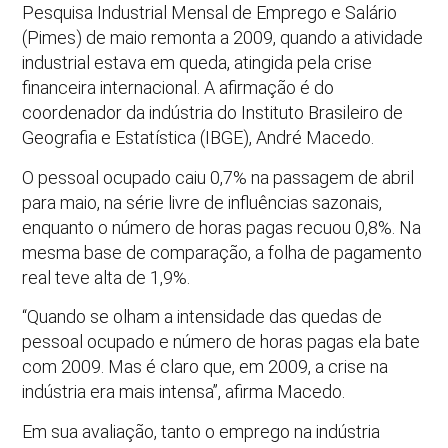
Pesquisa Industrial Mensal de Emprego e Salário
(Pimes) de maio remonta a 2009, quando a atividade
industrial estava em queda, atingida pela crise
financeira internacional. A afirmação é do
coordenador da indústria do Instituto Brasileiro de
Geografia e Estatística (IBGE), André Macedo.
O pessoal ocupado caiu 0,7% na passagem de abril
para maio, na série livre de influências sazonais,
enquanto o número de horas pagas recuou 0,8%. Na
mesma base de comparação, a folha de pagamento
real teve alta de 1,9%.
“Quando se olham a intensidade das quedas de
pessoal ocupado e número de horas pagas ela bate
com 2009. Mas é claro que, em 2009, a crise na
indústria era mais intensa”, afirma Macedo.
Em sua avaliação, tanto o emprego na indústria