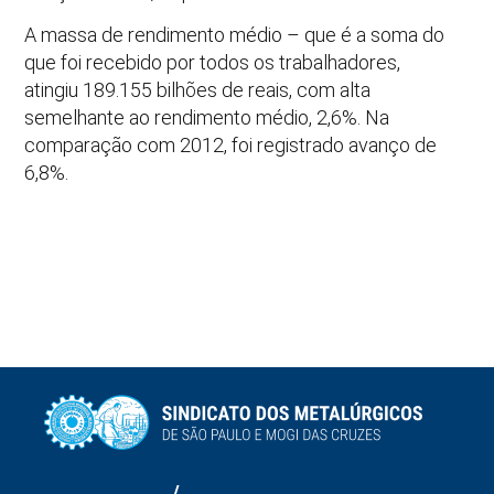
A massa de rendimento médio – que é a soma do
que foi recebido por todos os trabalhadores,
atingiu 189.155 bilhões de reais, com alta
semelhante ao rendimento médio, 2,6%. Na
comparação com 2012, foi registrado avanço de
6,8%.
/