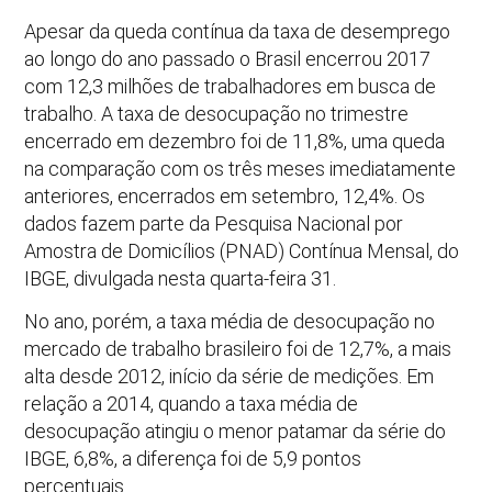
Apesar da queda contínua da taxa de desemprego
ao longo do ano passado o Brasil encerrou 2017
com 12,3 milhões de trabalhadores em busca de
trabalho. A taxa de desocupação no trimestre
encerrado em dezembro foi de 11,8%, uma queda
na comparação com os três meses imediatamente
anteriores, encerrados em setembro, 12,4%. Os
dados fazem parte da Pesquisa Nacional por
Amostra de Domicílios (PNAD) Contínua Mensal, do
IBGE, divulgada nesta quarta-feira 31.
No ano, porém, a taxa média de desocupação no
mercado de trabalho brasileiro foi de 12,7%, a mais
alta desde 2012, início da série de medições. Em
relação a 2014, quando a taxa média de
desocupação atingiu o menor patamar da série do
IBGE, 6,8%, a diferença foi de 5,9 pontos
percentuais.