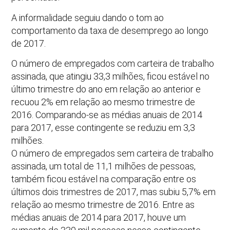
A informalidade seguiu dando o tom ao
comportamento da taxa de desemprego ao longo
de 2017.
O número de empregados com carteira de trabalho
assinada, que atingiu 33,3 milhões, ficou estável no
último trimestre do ano em relação ao anterior e
recuou 2% em relação ao mesmo trimestre de
2016. Comparando-se as médias anuais de 2014
para 2017, esse contingente se reduziu em 3,3
milhões.
O número de empregados sem carteira de trabalho
assinada, um total de 11,1 milhões de pessoas,
também ficou estável na comparação entre os
últimos dois trimestres de 2017, mas subiu 5,7% em
relação ao mesmo trimestre de 2016. Entre as
médias anuais de 2014 para 2017, houve um