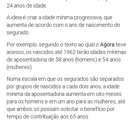
24 anos de idade.
A ideia é criar a idade mínima progressiva, que
aumenta de acordo com o ano de nascimento do
segurado.
Por exemplo, segundo o texto ao qual o
Agora
teve
acesso, os nascidos até 1962 terão idades mínimas
de aposentadoria de 58 anos (homens) e 54 anos
(mulheres).
Numa escala em que os segurados são separados
por grupos de nascidos a cada dois anos, a idade
mínima da aposentadoria aumenta em oito meses
para os homens e em um ano para as mulheres, até
que ambos só possam solicitar o benefício por
tempo de contribuição aos 65 anos.