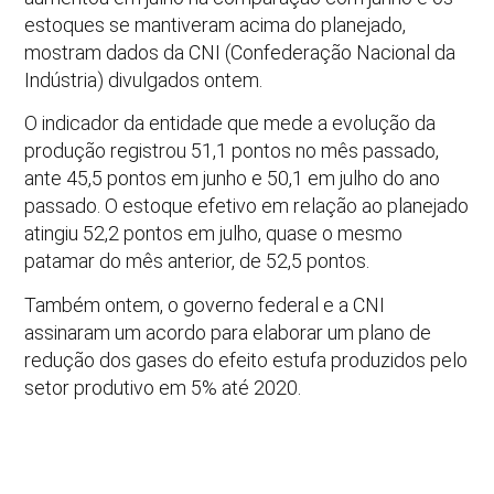
estoques se mantiveram acima do planejado,
mostram dados da CNI (Confederação Nacional da
Indústria) divulgados ontem.
O indicador da entidade que mede a evolução da
produção registrou 51,1 pontos no mês passado,
ante 45,5 pontos em junho e 50,1 em julho do ano
passado. O estoque efetivo em relação ao planejado
atingiu 52,2 pontos em julho, quase o mesmo
patamar do mês anterior, de 52,5 pontos.
Também ontem, o governo federal e a CNI
assinaram um acordo para elaborar um plano de
redução dos gases do efeito estufa produzidos pelo
setor produtivo em 5% até 2020.