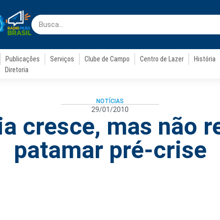
Publicações
Serviços
Clube de Campo
Centro de Lazer
História
Diretoria
NOTÍCIAS
29/01/2010
ia cresce, mas não 
patamar pré-crise