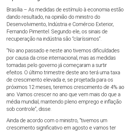
Brasília – As medidas de estímulo à economia estão
dando resultado, na opinião do ministro do
Desenvolvimento, Indústria e Comércio Exterior,
Fernando Pimentel. Segundo ele, os sinais de
recuperação na indústria são “claríssimos”.
“No ano passado e neste ano tivemos dificuldades
por causa da crise internacional, mas as medidas
tomadas pelo governo já começaram a surtir
efeitos. O último trimestre deste ano terá uma taxa
de crescimento elevada e, se projetada para os
próximos 12 meses, teremos crescimento de 4% ao
ano. Vamos crescer no ano que vem mais do que a
média mundial, mantendo pleno emprego e inflação
sob controle”, disse.
Ainda de acordo com o ministro, “tivemos um
crescimento significativo em agosto e vamos ter