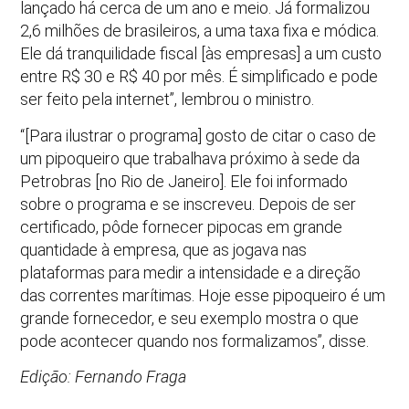
lançado há cerca de um ano e meio. Já formalizou
2,6 milhões de brasileiros, a uma taxa fixa e módica.
Ele dá tranquilidade fiscal [às empresas] a um custo
entre R$ 30 e R$ 40 por mês. É simplificado e pode
ser feito pela internet”, lembrou o ministro.
“[Para ilustrar o programa] gosto de citar o caso de
um pipoqueiro que trabalhava próximo à sede da
Petrobras [no Rio de Janeiro]. Ele foi informado
sobre o programa e se inscreveu. Depois de ser
certificado, pôde fornecer pipocas em grande
quantidade à empresa, que as jogava nas
plataformas para medir a intensidade e a direção
das correntes marítimas. Hoje esse pipoqueiro é um
grande fornecedor, e seu exemplo mostra o que
pode acontecer quando nos formalizamos”, disse.
Edição: Fernando Fraga