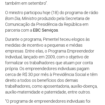
também em setembro”.
O ministro participou hoje (18) do programa de rádio
Bom Dia, Ministro
produzido pela Secretaria de
Comunicação da Presidência da República em
parceria com a
EBC Serviços
.
Durante o programa, Pimentel teceu elogios às
medidas de incentivo a pequenas e médias
empresas. Entre elas, o Programa Empreendedor
Individual, lançado em 2009, com o objetivo de
formalizar os trabalhadores que atuam por conta
própria. Os empreendedores individuais pagam
cerca de R$ 30 por mês à Previdência Social e têm
direito a todos os benefícios dos demais
trabalhadores, como aposentadoria, auxílio-doença,
auxílio-maternidade e paternidade, entre outros.
“O programa de empreendedores individuais foi