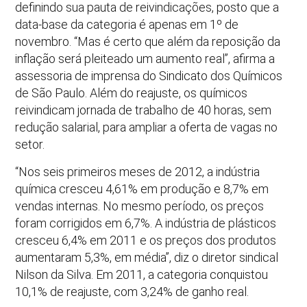
definindo sua pauta de reivindicações, posto que a
data-base da categoria é apenas em 1º de
novembro. “Mas é certo que além da reposição da
inflação será pleiteado um aumento real”, afirma a
assessoria de imprensa do Sindicato dos Químicos
de São Paulo. Além do reajuste, os químicos
reivindicam jornada de trabalho de 40 horas, sem
redução salarial, para ampliar a oferta de vagas no
setor.
“Nos seis primeiros meses de 2012, a indústria
química cresceu 4,61% em produção e 8,7% em
vendas internas. No mesmo período, os preços
foram corrigidos em 6,7%. A indústria de plásticos
cresceu 6,4% em 2011 e os preços dos produtos
aumentaram 5,3%, em média”, diz o diretor sindical
Nilson da Silva. Em 2011, a categoria conquistou
10,1% de reajuste, com 3,24% de ganho real.