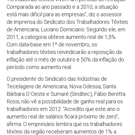
Comparada ao ano passado e a 2010, a situação
está mais difícil para as empresas”, diz o assessor
de imprensa do Sindicato dos Trabalhadores Têxteis
de Americana, Luciano Domiciano. Segundo ele, em
2011, a categoria obteve aumento real de 1,5%.
Com data-base em 1º de novembro, os
trabalhadores têxteis reivindicarão a reposição da
inflação até o mês de outubro e 50% da inflação do
período como aumento real.
O presidente do Sindicato das Indústrias de
Tecelagens de Americana, Nova Odessa, Santa
Bárbara D´Oeste e Sumaré (Sinditec), Fábio Beretta
Rossi, não vê a possibilidade de ganho real para os
trabalhadores em 2012. “Acredito que este ano o
aumento real de salários ficará próximo de zero”,
afirma. O empresário lembra que os trabalhadores
têxteis da região receberam aumentos de 1% a