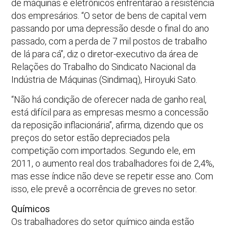
de máquinas e eletrônicos enfrentarão a resistência
dos empresários. “O setor de bens de capital vem
passando por uma depressão desde o final do ano
passado, com a perda de 7 mil postos de trabalho
de lá para cá”, diz o diretor-executivo da área de
Relações do Trabalho do Sindicato Nacional da
Indústria de Máquinas (Sindimaq), Hiroyuki Sato.
“Não há condição de oferecer nada de ganho real,
está difícil para as empresas mesmo a concessão
da reposição inflacionária”, afirma, dizendo que os
preços do setor estão depreciados pela
competição com importados. Segundo ele, em
2011, o aumento real dos trabalhadores foi de 2,4%,
mas esse índice não deve se repetir esse ano. Com
isso, ele prevê a ocorrência de greves no setor.
Químicos
Os trabalhadores do setor químico ainda estão