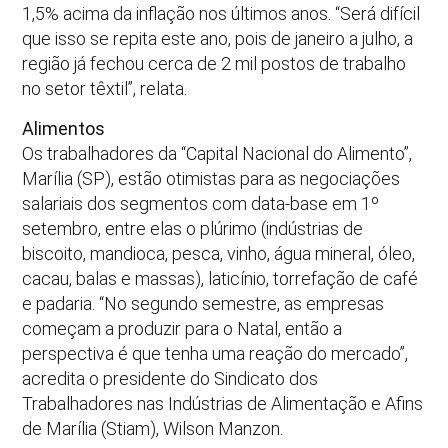
1,5% acima da inflação nos últimos anos. “Será difícil
que isso se repita este ano, pois de janeiro a julho, a
região já fechou cerca de 2 mil postos de trabalho
no setor têxtil”, relata.
Alimentos
Os trabalhadores da “Capital Nacional do Alimento”,
Marília (SP), estão otimistas para as negociações
salariais dos segmentos com data-base em 1º
setembro, entre elas o plúrimo (indústrias de
biscoito, mandioca, pesca, vinho, água mineral, óleo,
cacau, balas e massas), laticínio, torrefação de café
e padaria. “No segundo semestre, as empresas
começam a produzir para o Natal, então a
perspectiva é que tenha uma reação do mercado”,
acredita o presidente do Sindicato dos
Trabalhadores nas Indústrias de Alimentação e Afins
de Marília (Stiam), Wilson Manzon.