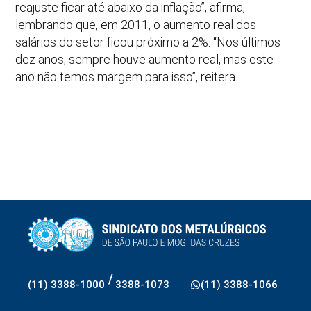
reajuste ficar até abaixo da inflação”, afirma,
lembrando que, em 2011, o aumento real dos
salários do setor ficou próximo a 2%. “Nos últimos
dez anos, sempre houve aumento real, mas este
ano não temos margem para isso”, reitera.
/
(11) 3388-1000
3388-1073
(11) 3388-1066