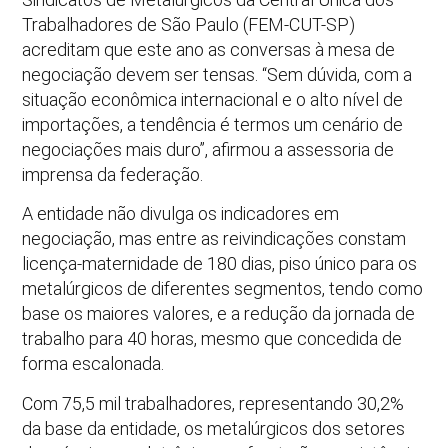
Trabalhadores de São Paulo (FEM-CUT-SP)
acreditam que este ano as conversas à mesa de
negociação devem ser tensas. “Sem dúvida, com a
situação econômica internacional e o alto nível de
importações, a tendência é termos um cenário de
negociações mais duro”, afirmou a assessoria de
imprensa da federação.
A entidade não divulga os indicadores em
negociação, mas entre as reivindicações constam
licença-maternidade de 180 dias, piso único para os
metalúrgicos de diferentes segmentos, tendo como
base os maiores valores, e a redução da jornada de
trabalho para 40 horas, mesmo que concedida de
forma escalonada.
Com 75,5 mil trabalhadores, representando 30,2%
da base da entidade, os metalúrgicos dos setores