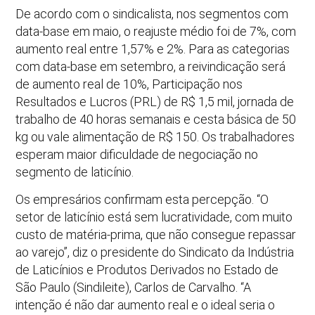
De acordo com o sindicalista, nos segmentos com
data-base em maio, o reajuste médio foi de 7%, com
aumento real entre 1,57% e 2%. Para as categorias
com data-base em setembro, a reivindicação será
de aumento real de 10%, Participação nos
Resultados e Lucros (PRL) de R$ 1,5 mil, jornada de
trabalho de 40 horas semanais e cesta básica de 50
kg ou vale alimentação de R$ 150. Os trabalhadores
esperam maior dificuldade de negociação no
segmento de laticínio.
Os empresários confirmam esta percepção. “O
setor de laticínio está sem lucratividade, com muito
custo de matéria-prima, que não consegue repassar
ao varejo”, diz o presidente do Sindicato da Indústria
de Laticínios e Produtos Derivados no Estado de
São Paulo (Sindileite), Carlos de Carvalho. “A
intenção é não dar aumento real e o ideal seria o