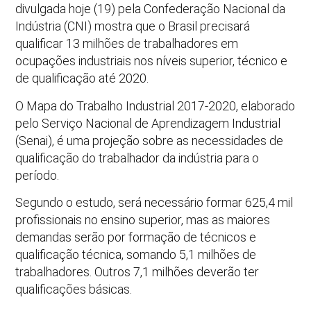
divulgada hoje (19) pela Confederação Nacional da
Indústria (CNI) mostra que o Brasil precisará
qualificar 13 milhões de trabalhadores em
ocupações industriais nos níveis superior, técnico e
de qualificação até 2020.
O Mapa do Trabalho Industrial 2017-2020, elaborado
pelo Serviço Nacional de Aprendizagem Industrial
(Senai), é uma projeção sobre as necessidades de
qualificação do trabalhador da indústria para o
período.
Segundo o estudo, será necessário formar 625,4 mil
profissionais no ensino superior, mas as maiores
demandas serão por formação de técnicos e
qualificação técnica, somando 5,1 milhões de
trabalhadores. Outros 7,1 milhões deverão ter
qualificações básicas.