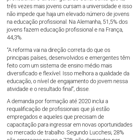
três vezes mais jovens cursam a universidade e isso
não impede que haja um elevado número de jovens
na educação profissional. Na Alemanha, 51,5% dos
jovens fazem educação profissional e na França,
44,3%.
“A reforma vai na direção correta do que os
principais países, desenvolvidos e emergentes têm
feito com um sistema de ensino médio mais
diversificado e flexível. Isso melhora a qualidade da
educação, o nível de engajamento do jovem nessa
atividade e o resultado final”, disse.
A demanda por formação até 2020 inclui a
requalificação de profissionais que já estão
empregados e aqueles que precisam de
capacitação para ingressar em novas oportunidades
no mercado de trabalho. Segundo Lucchesi, 28%