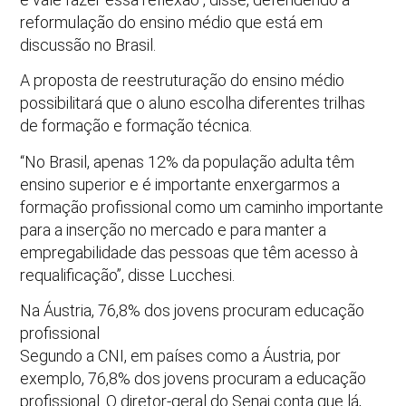
reformulação do ensino médio que está em
discussão no Brasil.
A proposta de reestruturação do ensino médio
possibilitará que o aluno escolha diferentes trilhas
de formação e formação técnica.
“No Brasil, apenas 12% da população adulta têm
ensino superior e é importante enxergarmos a
formação profissional como um caminho importante
para a inserção no mercado e para manter a
empregabilidade das pessoas que têm acesso à
requalificação”, disse Lucchesi.
Na Áustria, 76,8% dos jovens procuram educação
profissional
Segundo a CNI, em países como a Áustria, por
exemplo, 76,8% dos jovens procuram a educação
profissional. O diretor-geral do Senai conta que lá,