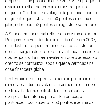
empresas, que possuem entre 20 e 99 empregados,
reagiram melhor no terceiro trimestre que no
segundo. O índice de evolução da produção para o
segmento, que estava em 50 pontos em junho e
julho, subiu para 52 pontos em agosto e setembro.
A Sondagem Industrial reflete o otimismo do setor.
Pela primeira vez desde o início da série em 2007,
os industriais responderam que estão satisfeitos
com a margem de lucro e com a situação financeira
dos negócios. Também avaliaram que o acesso ao
crédito se normalizou após a queda verificada na
crise financeira global.
Em termos de perspectivas para os próximos seis
meses, os industriais planejam aumentar o número
de trabalhadores contratados e reforçar as
compras de matérias-primas. Em ambas, a
pontuação ficou superior a 50 pontos e acima da