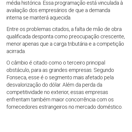
média histórica. Essa programação está vinculada à
avaliação dos empresários de que a demanda
interna se manterá aquecida.
Entre os problemas citados, a falta de mão de obra
qualificada desponta como preocupação crescente,
menor apenas que a carga tributária e a competição
acirrada.
O câmbio é citado como o terceiro principal
obstáculo, para as grandes empresas. Segundo
Fonseca, esse é o segmento mais afetado pela
desvalorização do dólar. Além da perda da
competitividade no exterior, essas empresas
enfrentam também maior concorrência com os
fornecedores estrangeiros no mercado doméstico.