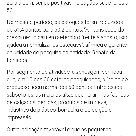
zero a cem, sendo positivas indicações superiores a
50.
No mesmo período, os estoques foram reduzidos
de 51,4 pontos para 50,2 pontos. “A intensidade do
crescimento caiu em setembro frente a agosto, isso
ajudou a normalizar os estoques”, afirmou o gerente
da unidade de pesquisa da entidade, Renato da
Fonseca.
Por segmento de atividade, a sondagem verificou
que, em 19 dos 26 setores pesquisados, o índice de
produção ficou acima dos 50 pontos. Entre esses
subsetores, as maiores altas ocorreram nas fábricas
de calçados, bebidas, produtos de limpeza,
indústrias de plástico, borracha e de edição e
impressão.
Outra indicação favorável é que as pequenas