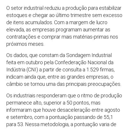
O setor industrial reduziu a produção para estabilizar
estoques e chegar ao último trimestre sem excesso
de itens acumulados. Com a margem de lucro
elevada, as empresas programam aumentar as
contratações e comprar mais matérias-primas nos
próximos meses.
Os dados, que constam da Sondagem Industrial
feita em outubro pela Confederação Nacional da
Indústria (CNI) a partir de consulta a 1.529 firmas,
indicam ainda que, entre as grandes empresas, o
câmbio se tornou uma das principais preocupações.
Os industriais responderam que o ritmo de produção
permanece alto, superior a 50 pontos, mas
informaram que houve desaceleração entre agosto
e setembro, com a pontuação passando de 55,1
para 53. Nessa metodologia, a pontuação varia de