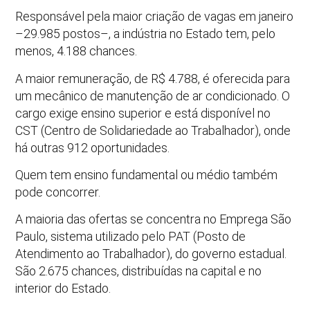
Responsável pela maior criação de vagas em janeiro
–29.985 postos–, a indústria no Estado tem, pelo
menos, 4.188 chances.
A maior remuneração, de R$ 4.788, é oferecida para
um mecânico de manutenção de ar condicionado. O
cargo exige ensino superior e está disponível no
CST (Centro de Solidariedade ao Trabalhador), onde
há outras 912 oportunidades.
Quem tem ensino fundamental ou médio também
pode concorrer.
A maioria das ofertas se concentra no Emprega São
Paulo, sistema utilizado pelo PAT (Posto de
Atendimento ao Trabalhador), do governo estadual.
São 2.675 chances, distribuídas na capital e no
interior do Estado.