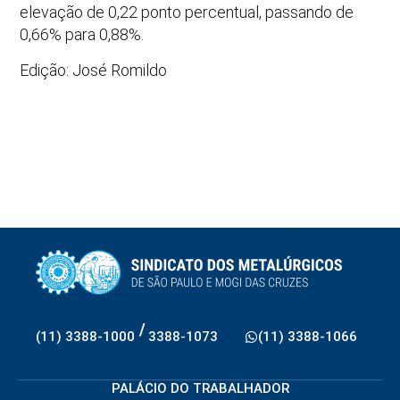
elevação de 0,22 ponto percentual, passando de
0,66% para 0,88%.
Edição: José Romildo
/
(11) 3388-1000
3388-1073
(11) 3388-1066
PALÁCIO DO TRABALHADOR