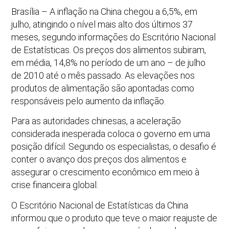
Brasília – A inflação na China chegou a 6,5%, em
julho, atingindo o nível mais alto dos últimos 37
meses, segundo informações do Escritório Nacional
de Estatísticas. Os preços dos alimentos subiram,
em média, 14,8% no período de um ano – de julho
de 2010 até o mês passado. As elevações nos
produtos de alimentação são apontadas como
responsáveis pelo aumento da inflação.
Para as autoridades chinesas, a aceleração
considerada inesperada coloca o governo em uma
posição difícil. Segundo os especialistas, o desafio é
conter o avanço dos preços dos alimentos e
assegurar o crescimento econômico em meio à
crise financeira global.
O Escritório Nacional de Estatísticas da China
informou que o produto que teve o maior reajuste de