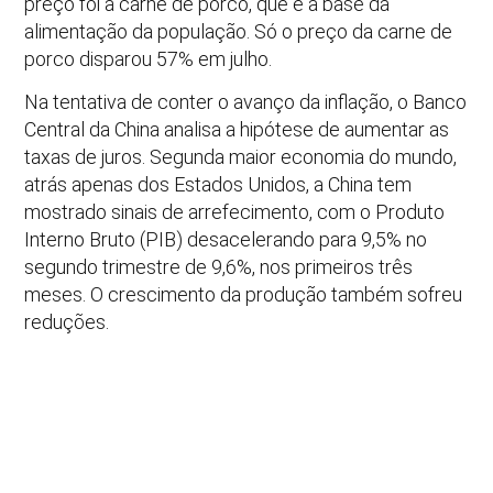
preço foi a carne de porco, que é a base da
alimentação da população. Só o preço da carne de
porco disparou 57% em julho.
Na tentativa de conter o avanço da inflação, o Banco
Central da China analisa a hipótese de aumentar as
taxas de juros. Segunda maior economia do mundo,
atrás apenas dos Estados Unidos, a China tem
mostrado sinais de arrefecimento, com o Produto
Interno Bruto (PIB) desacelerando para 9,5% no
segundo trimestre de 9,6%, nos primeiros três
meses. O crescimento da produção também sofreu
reduções.