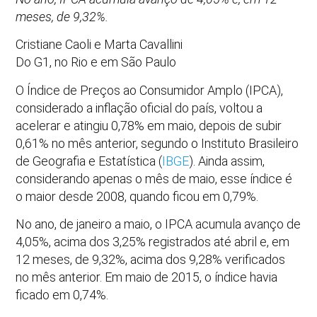
meses, de 9,32%.
Cristiane Caoli e Marta Cavallini
Do G1, no Rio e em São Paulo
O Índice de Preços ao Consumidor Amplo (IPCA),
considerado a inflação oficial do país, voltou a
acelerar e atingiu 0,78% em maio, depois de subir
0,61% no mês anterior, segundo o Instituto Brasileiro
de Geografia e Estatística (
IBGE
). Ainda assim,
considerando apenas o mês de maio, esse índice é
o maior desde 2008, quando ficou em 0,79%.
No ano, de janeiro a maio, o IPCA acumula avanço de
4,05%, acima dos 3,25% registrados até abril e, em
12 meses, de 9,32%, acima dos 9,28% verificados
no mês anterior. Em maio de 2015, o índice havia
ficado em 0,74%.