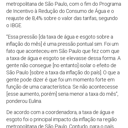
metropolitana de São Paulo, com o fim do Programa
de Incentivo à Redução do Consumo de Água e o
reajuste de 8,4% sobre o valor das tarifas, segundo
o IBGE.
“Essa pressão [da taxa de água e esgoto sobre a
inflação do mês] é uma pressão pontual sim. Foi um
fato que aconteceu em São Paulo que fez com que
a taxa de água e esgoto se elevasse dessa forma. A
gente não consegue [no entanto] isolar o efeito de
São Paulo [sobre a taxa da inflação do país]. O que a
gente pode dizer é que foi um momento forte em
função de uma característica. Se não acontecesse
[esse aumento, porém] seria menor a taxa do mês”,
ponderou Eulina.
De acordo com a coordenadora, a taxa de água e
esgoto foi o principal impacto da inflação na região
metropolitana de São Paulo. Contudo, para o país,