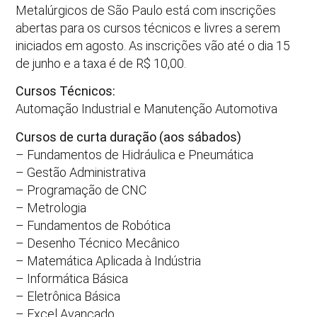
Metalúrgicos de São Paulo está com inscrições
abertas para os cursos técnicos e livres a serem
iniciados em agosto. As inscrições vão até o dia 15
de junho e a taxa é de R$ 10,00.
Cursos Técnicos:
Automação Industrial e Manutenção Automotiva
Cursos de curta duração (aos sábados)
– Fundamentos de Hidráulica e Pneumática
– Gestão Administrativa
– Programação de CNC
– Metrologia
– Fundamentos de Robótica
– Desenho Técnico Mecânico
– Matemática Aplicada à Indústria
– Informática Básica
– Eletrônica Básica
– Excel Avançado