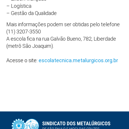
– Logística
– Gestão da Qualidade
Mais informações podem ser obtidas pelo telefone
(11) 3207-3550
A escola fica na rua Galvão Bueno, 782, Liberdade
(metrô São Joaquim).
Acesse o site:
escolatecnica.metalurgicos.org.br