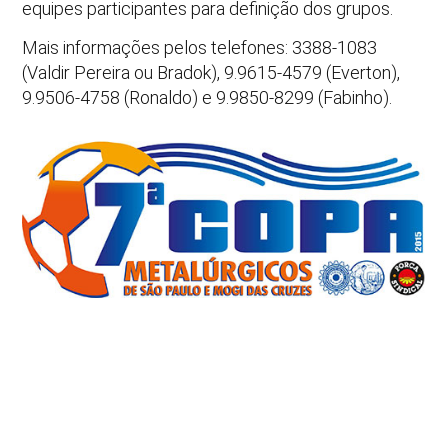
equipes participantes para definição dos grupos.
Mais informações pelos telefones: 3388-1083
(Valdir Pereira ou Bradok), 9.9615-4579 (Everton),
9.9506-4758 (Ronaldo) e 9.9850-8299 (Fabinho).