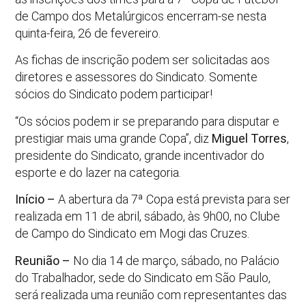
de Campo dos Metalúrgicos encerram-se nesta
quinta-feira, 26 de fevereiro.
As fichas de inscrição podem ser solicitadas aos
diretores e assessores do Sindicato. Somente
sócios do Sindicato podem participar!
“Os sócios podem ir se preparando para disputar e
prestigiar mais uma grande Copa”, diz
Miguel Torres
,
presidente do Sindicato, grande incentivador do
esporte e do lazer na categoria.
Início –
A abertura da 7ª Copa está prevista para ser
realizada em 11 de abril, sábado, às 9h00, no Clube
de Campo do Sindicato em Mogi das Cruzes.
Reunião –
No dia 14 de março, sábado, no Palácio
do Trabalhador, sede do Sindicato em São Paulo,
será realizada uma reunião com representantes das