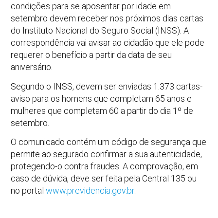
condições para se aposentar por idade em
setembro devem receber nos próximos dias cartas
do Instituto Nacional do Seguro Social (INSS). A
correspondência vai avisar ao cidadão que ele pode
requerer o benefício a partir da data de seu
aniversário.
Segundo o INSS, devem ser enviadas 1.373 cartas-
aviso para os homens que completam 65 anos e
mulheres que completam 60 a partir do dia 1º de
setembro.
O comunicado contém um código de segurança que
permite ao segurado confirmar a sua autenticidade,
protegendo-o contra fraudes. A comprovação, em
caso de dúvida, deve ser feita pela Central 135 ou
no portal
www.previdencia.gov.br
.