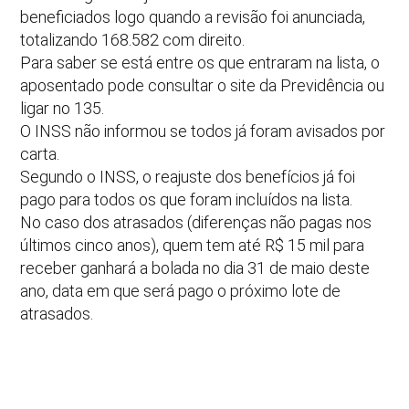
beneficiados logo quando a revisão foi anunciada,
totalizando 168.582 com direito.
Para saber se está entre os que entraram na lista, o
aposentado pode consultar o site da Previdência ou
ligar no 135.
O INSS não informou se todos já foram avisados por
carta.
Segundo o INSS, o reajuste dos benefícios já foi
pago para todos os que foram incluídos na lista.
No caso dos atrasados (diferenças não pagas nos
últimos cinco anos), quem tem até R$ 15 mil para
receber ganhará a bolada no dia 31 de maio deste
ano, data em que será pago o próximo lote de
atrasados.