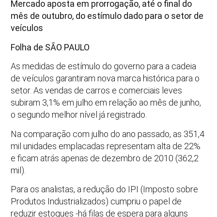
Mercado aposta em prorrogação, até o final do
mês de outubro, do estímulo dado para o setor de
veículos
Folha de SÃO PAULO
As medidas de estímulo do governo para a cadeia
de veículos garantiram nova marca histórica para o
setor. As vendas de carros e comerciais leves
subiram 3,1% em julho em relação ao mês de junho,
o segundo melhor nível já registrado.
Na comparação com julho do ano passado, as 351,4
mil unidades emplacadas representam alta de 22%
e ficam atrás apenas de dezembro de 2010 (362,2
mil).
Para os analistas, a redução do IPI (Imposto sobre
Produtos Industrializados) cumpriu o papel de
reduzir estoques -há filas de espera para alguns