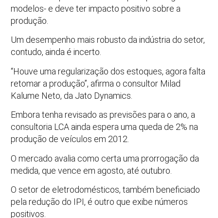
modelos- e deve ter impacto positivo sobre a
produção.
Um desempenho mais robusto da indústria do setor,
contudo, ainda é incerto.
“Houve uma regularização dos estoques, agora falta
retomar a produção”, afirma o consultor Milad
Kalume Neto, da Jato Dynamics.
Embora tenha revisado as previsões para o ano, a
consultoria LCA ainda espera uma queda de 2% na
produção de veículos em 2012.
O mercado avalia como certa uma prorrogação da
medida, que vence em agosto, até outubro.
O setor de eletrodomésticos, também beneficiado
pela redução do IPI, é outro que exibe números
positivos.