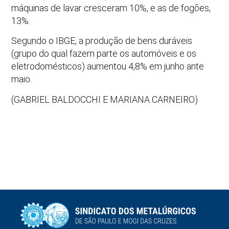
máquinas de lavar cresceram 10%, e as de fogões,
13%.
Segundo o IBGE, a produção de bens duráveis
(grupo do qual fazem parte os automóveis e os
eletrodomésticos) aumentou 4,8% em junho ante
maio.
(GABRIEL BALDOCCHI E MARIANA CARNEIRO)