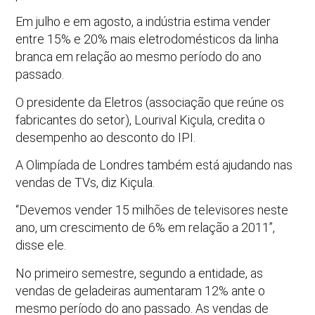
Em julho e em agosto, a indústria estima vender
entre 15% e 20% mais eletrodomésticos da linha
branca em relação ao mesmo período do ano
passado.
O presidente da Eletros (associação que reúne os
fabricantes do setor), Lourival Kiçula, credita o
desempenho ao desconto do IPI.
A Olimpíada de Londres também está ajudando nas
vendas de TVs, diz Kiçula.
“Devemos vender 15 milhões de televisores neste
ano, um crescimento de 6% em relação a 2011”,
disse ele.
No primeiro semestre, segundo a entidade, as
vendas de geladeiras aumentaram 12% ante o
mesmo período do ano passado. As vendas de