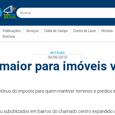
Publicações
Serviços
Clube de Campo
Centro de Lazer
História
Diretoria
NOTÍCIAS
30/06/2010
maior para imóveis 
ínuo do imposto para quem mantiver terrenos e prédios in
u subutilizados em bairros do chamado centro expandido 