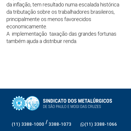
da inflação, tem resultado numa escalada histórica
da tributação sobre os trabalhadores brasileiros,
principalmente os menos favorecidos
economicamente.
A implementação taxação das grandes fortunas
também ajuda a distribuir renda.
/
(11) 3388-1000
3388-1073
(11) 3388-1066