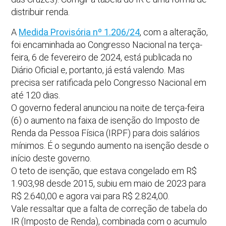
distribuir renda.
A
Medida Provisória nº 1.206/24
, com a alteração,
foi encaminhada ao Congresso Nacional na terça-
feira, 6 de fevereiro de 2024, está publicada no
Diário Oficial e, portanto, já está valendo. Mas
precisa ser ratificada pelo Congresso Nacional em
até 120 dias.
O governo federal anunciou na noite de terça-feira
(6) o aumento na faixa de isenção do Imposto de
Renda da Pessoa Física (IRPF) para dois salários
mínimos. É o segundo aumento na isenção desde o
início deste governo.
O teto de isenção, que estava congelado em R$
1.903,98 desde 2015, subiu em maio de 2023 para
R$ 2.640,00 e agora vai para R$ 2.824,00.
Vale ressaltar que a falta de correção de tabela do
IR (Imposto de Renda), combinada com o acumulo