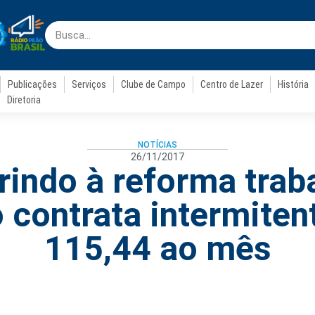
Publicações
Serviços
Clube de Campo
Centro de Lazer
História
Diretoria
NOTÍCIAS
26/11/2017
rindo à reforma traba
contrata intermiten
115,44 ao mês