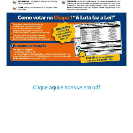
Clique aqui e acesse em pdf