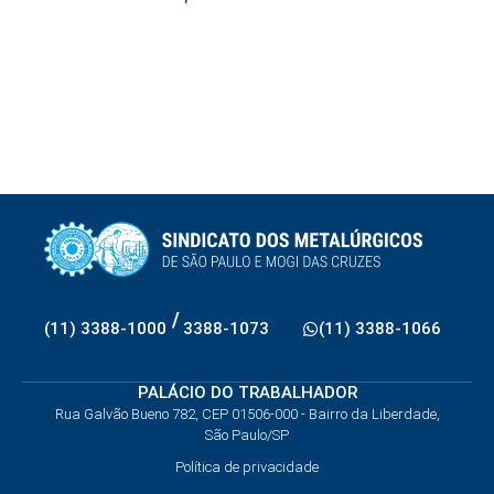
/
(11) 3388-1000
3388-1073
(11) 3388-1066
PALÁCIO DO TRABALHADOR
Rua Galvão Bueno 782, CEP 01506-000 - Bairro da Liberdade,
São Paulo/SP
Política de privacidade